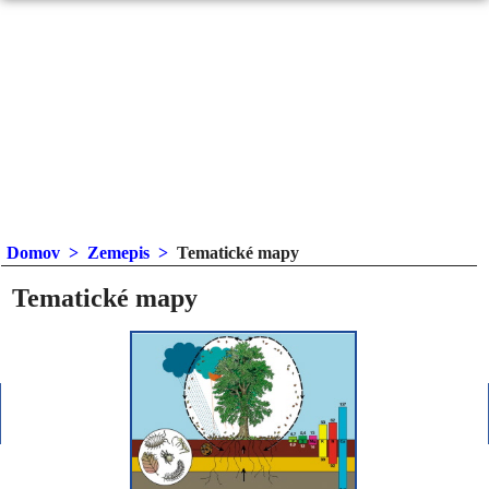
Domov
>
Zemepis
>
Tematické mapy
Tematické mapy