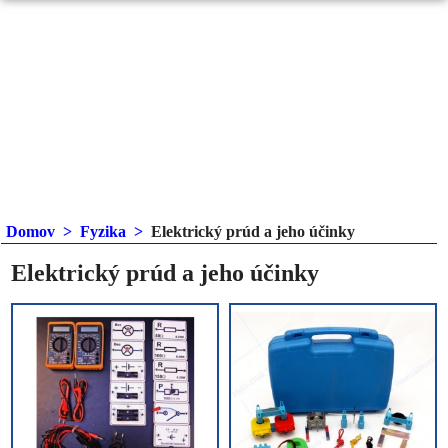
Domov
>
Fyzika
>
Elektrický prúd a jeho účinky
Elektrický prúd a jeho účinky