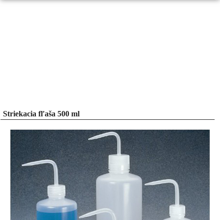
Striekacia fľaša 500 ml