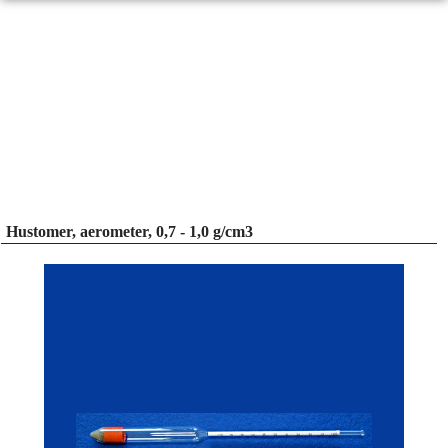
Hustomer, aerometer, 0,7 - 1,0 g/cm3