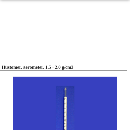
Hustomer, aerometer, 1,5 - 2,0 g/cm3