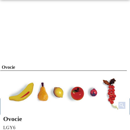
Ovocie
Ovocie
LGY6