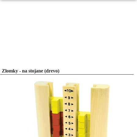
Zlomky - na stojane (drevo)