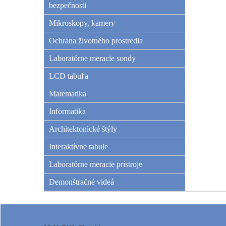
bezpečnosti
Mikroskopy, kamery
Ochrana životného prostredia
Laboratórne meracie sondy
LCD tabuľa
Matematika
Informatika
Architektonické štýly
Interaktívne tabule
Laboratórne meracie prístroje
Demonštračné videá