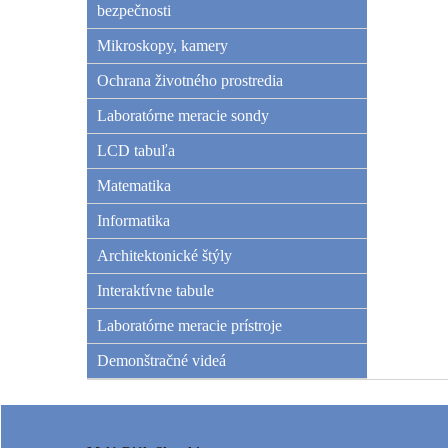
bezpečnosti
Mikroskopy, kamery
Ochrana životného prostredia
Laboratórne meracie sondy
LCD tabuľa
Matematika
Informatika
Architektonické štýly
Interaktívne tabule
Laboratórne meracie prístroje
Demonštračné videá