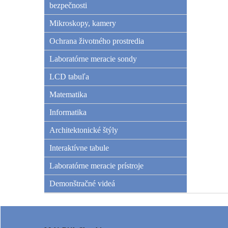
bezpečnosti
Mikroskopy, kamery
Ochrana životného prostredia
Laboratórne meracie sondy
LCD tabuľa
Matematika
Informatika
Architektonické štýly
Interaktívne tabule
Laboratórne meracie prístroje
Demonštračné videá