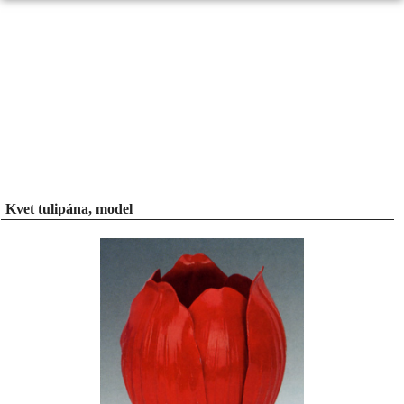
Kvet tulipána, model