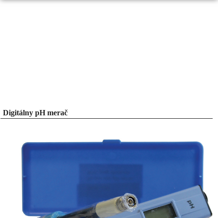
Digitálny pH merač