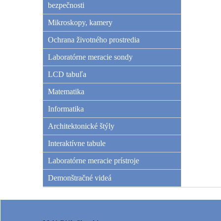
bezpečnosti
Mikroskopy, kamery
Ochrana životného prostredia
Laboratórne meracie sondy
LCD tabuľa
Matematika
Informatika
Architektonické štýly
Interaktívne tabule
Laboratórne meracie prístroje
Demonštračné videá