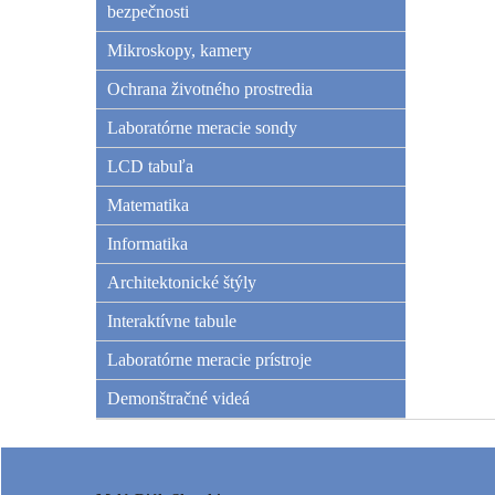
bezpečnosti
Mikroskopy, kamery
Ochrana životného prostredia
Laboratórne meracie sondy
LCD tabuľa
Matematika
Informatika
Architektonické štýly
Interaktívne tabule
Laboratórne meracie prístroje
Demonštračné videá