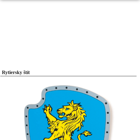
Rytiersky štít