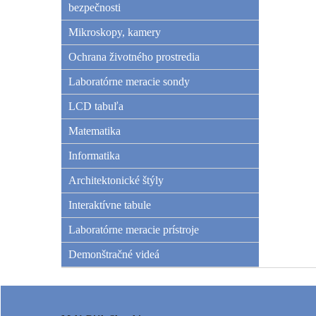
bezpečnosti
Mikroskopy, kamery
Ochrana životného prostredia
Laboratórne meracie sondy
LCD tabuľa
Matematika
Informatika
Architektonické štýly
Interaktívne tabule
Laboratórne meracie prístroje
Demonštračné videá