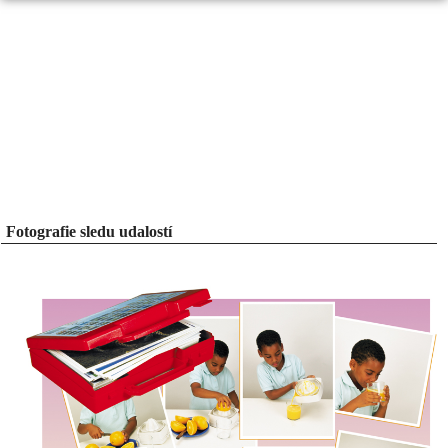
Fotografie sledu udalostí