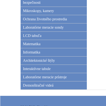
bezpečnosti
Mikroskopy, kamery
Ochrana životného prostredia
Laboratórne meracie sondy
LCD tabuľa
Matematika
Informatika
Architektonické štýly
Interaktívne tabule
Laboratórne meracie prístroje
Demonštračné videá