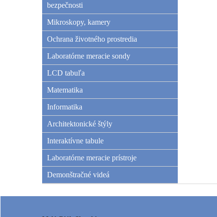
bezpečnosti
Mikroskopy, kamery
Ochrana životného prostredia
Laboratórne meracie sondy
LCD tabuľa
Matematika
Informatika
Architektonické štýly
Interaktívne tabule
Laboratórne meracie prístroje
Demonštračné videá