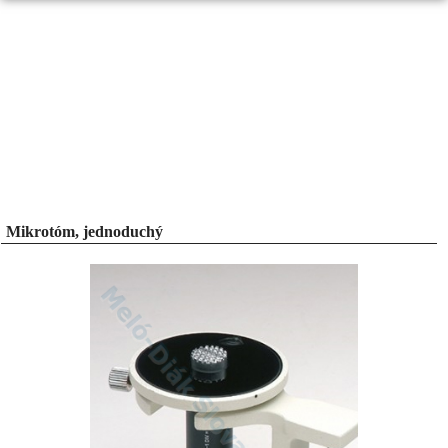
Mikrotóm, jednoduchý