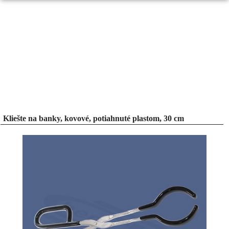
Kliešte na banky, kovové, potiahnuté plastom, 30 cm