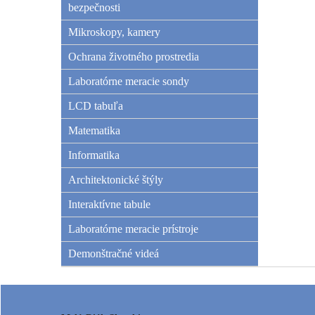
bezpečnosti
Mikroskopy, kamery
Ochrana životného prostredia
Laboratórne meracie sondy
LCD tabuľa
Matematika
Informatika
Architektonické štýly
Interaktívne tabule
Laboratórne meracie prístroje
Demonštračné videá